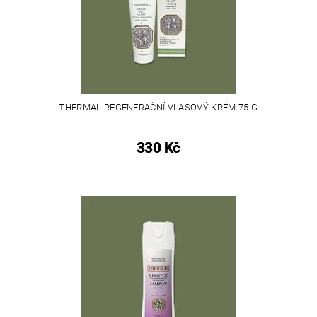
THERMAL REGENERAČNÍ VLASOVÝ KRÉM 75 G
330 Kč